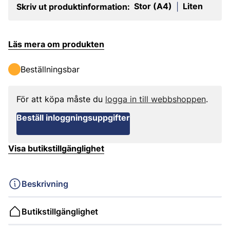
Stor (A4)
Liten
Skriv ut produktinformation:
|
Läs mera om produkten
Beställningsbar
För att köpa måste du
logga in till webbshoppen
.
Beställ inloggningsuppgifter
Visa butikstillgänglighet
Beskrivning
Butikstillgänglighet