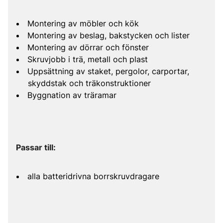
Montering av möbler och kök
Montering av beslag, bakstycken och lister
Montering av dörrar och fönster
Skruvjobb i trä, metall och plast
Uppsättning av staket, pergolor, carportar,
skyddstak och träkonstruktioner
Byggnation av träramar
Passar till:
alla batteridrivna borrskruvdragare