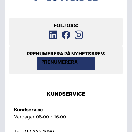
FÖLJ OSS:
PRENUMERERA PÅ NYHETSBREV:
PRENUMERERA
KUNDSERVICE
Kundservice
Vardagar 08:00 - 16:00
Tel.
010 235 1690