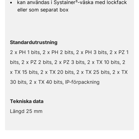
kan användas i Systainer³-väska med lockfack
eller som separat box
Standardutrustning
2 x PH 1 bits, 2 x PH 2 bits, 2 x PH 3 bits, 2 x PZ 1
bits, 2 x PZ 2 bits, 2 x PZ 3 bits, 2 x TX 10 bits, 2
x TX 15 bits, 2 x TX 20 bits, 2 x TX 25 bits, 2 x TX
30 bits, 2 x TX 40 bits, IP-förpackning
Tekniska data
Längd 25 mm