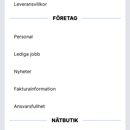
Leveransvillkor
FÖRETAG
Personal
Lediga jobb
Nyheter
Fakturainformation
Ansvarsfullhet
NÄTBUTIK