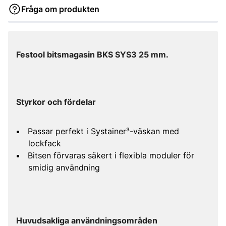
Fråga om produkten
Festool bitsmagasin BKS SYS3 25 mm.
Styrkor och fördelar
Passar perfekt i Systainer³-väskan med
lockfack
Bitsen förvaras säkert i flexibla moduler för
smidig användning
Huvudsakliga användningsområden