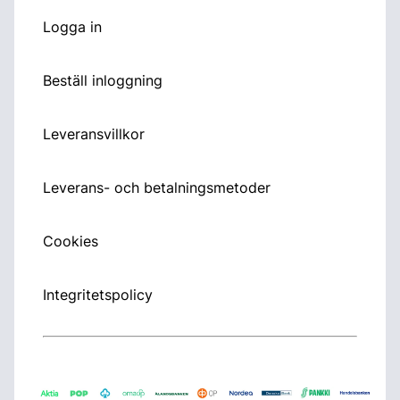
Logga in
Beställ inloggning
Leveransvillkor
Leverans- och betalningsmetoder
Cookies
Integritetspolicy