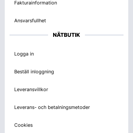
Fakturainformation
Ansvarsfullhet
NÄTBUTIK
Logga in
Beställ inloggning
Leveransvillkor
Leverans- och betalningsmetoder
Cookies