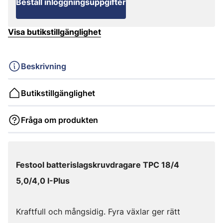
Beställ inloggningsuppgifter
Visa butikstillgänglighet
Beskrivning
Butikstillgänglighet
Fråga om produkten
Festool batterislagskruvdragare TPC 18/4
5,0/4,0 I-Plus
Kraftfull och mångsidig. Fyra växlar ger rätt