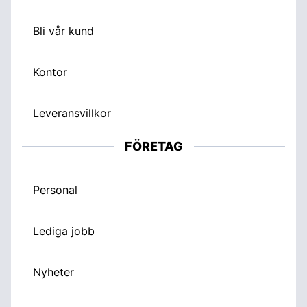
Bli vår kund
Kontor
Leveransvillkor
FÖRETAG
Personal
Lediga jobb
Nyheter