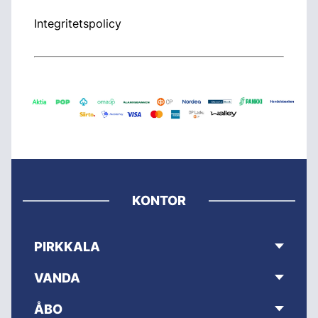
Integritetspolicy
KONTOR
PIRKKALA
VANDA
ÅBO