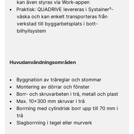
kan även styras via Work-appen
Praktisk: QUADRIVE levereras i Systainer³-
väska och kan enkelt transporteras från
verkstad till byggarbetsplats i bott-
bilhyllsystem
Huvudanvändningsområden
Byggnation av träreglar och stommar
Montering av dörrar och fönster
Borr- och skruvarbeten i trä, metall och plast
Max. 10x300 mm skruvar i trä
Borrning med cylindrisk borr upp till 70 mm i
trä
Slagborrning i tegel eller murverk