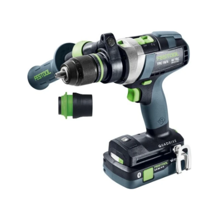
Hoppa över bilder