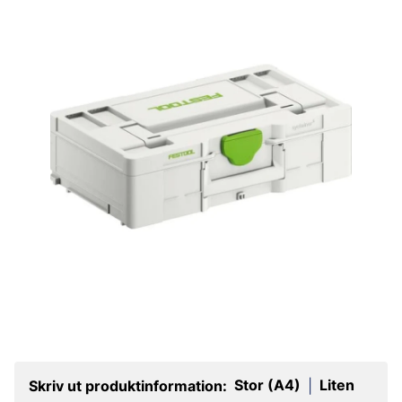
Stor (A4)
Liten
Skriv ut produktinformation:
|