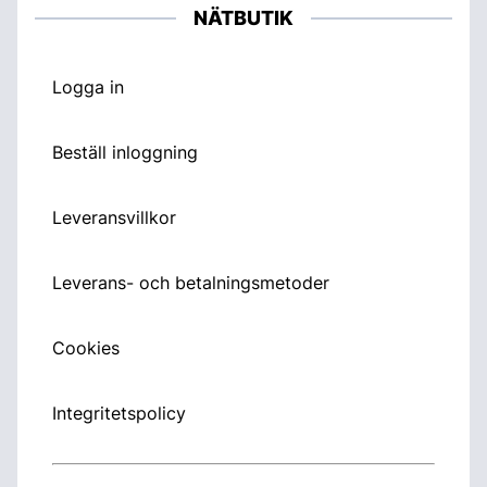
NÄTBUTIK
Logga in
Beställ inloggning
Leveransvillkor
Leverans- och betalningsmetoder
Cookies
Integritetspolicy