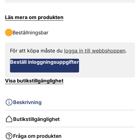
Läs mera om produkten
Beställningsbar
För att köpa måste du
logga in till webbshoppen
.
Beställ inloggningsuppgifter
Visa butikstillgänglighet
Beskrivning
Butikstillgänglighet
Fråga om produkten