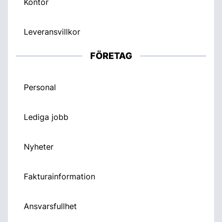
Kontor
Leveransvillkor
FÖRETAG
Personal
Lediga jobb
Nyheter
Fakturainformation
Ansvarsfullhet