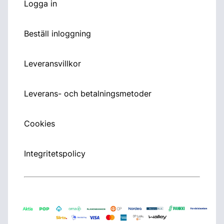
Logga in
Beställ inloggning
Leveransvillkor
Leverans- och betalningsmetoder
Cookies
Integritetspolicy