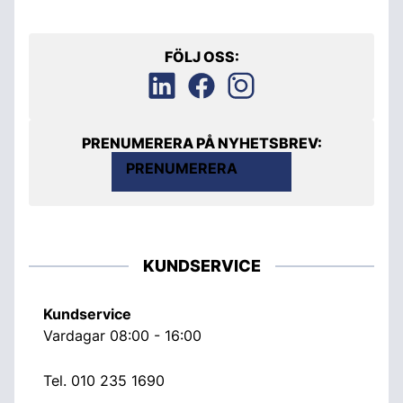
FÖLJ OSS:
PRENUMERERA PÅ NYHETSBREV:
PRENUMERERA
KUNDSERVICE
Kundservice
Vardagar 08:00 - 16:00
Tel.
010 235 1690