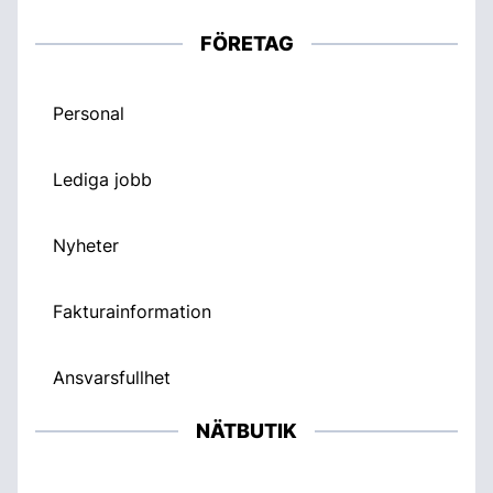
FÖRETAG
Personal
Lediga jobb
Nyheter
Fakturainformation
Ansvarsfullhet
NÄTBUTIK