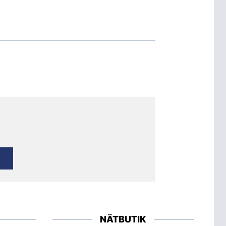
NÄTBUTIK