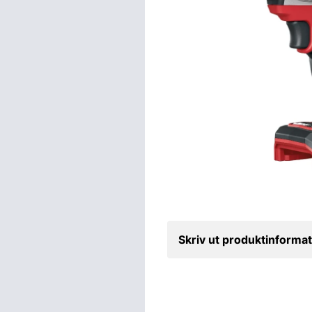
Skriv ut produktinformat