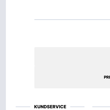
PR
KUNDSERVICE