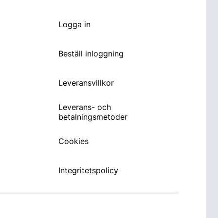
Logga in
Beställ inloggning
Leveransvillkor
Leverans- och
betalningsmetoder
Cookies
Integritetspolicy