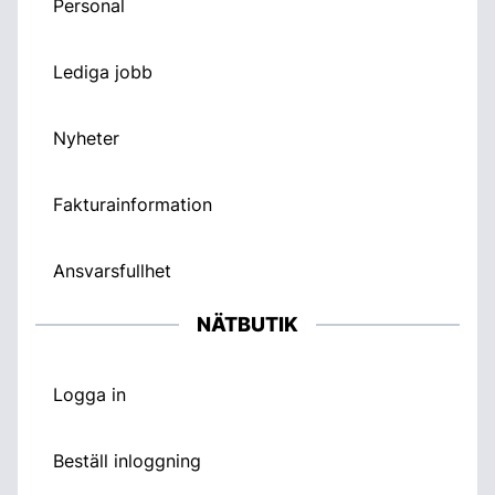
Personal
Lediga jobb
Nyheter
Fakturainformation
Ansvarsfullhet
NÄTBUTIK
Logga in
Beställ inloggning