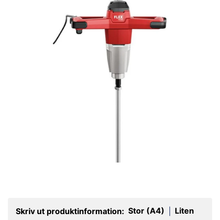
Stor (A4)
Liten
Skriv ut produktinformation:
|