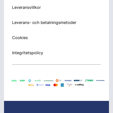
Leveransvillkor
Leverans- och betalningsmetoder
Cookies
Integritetspolicy