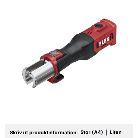
Stor (A4)
Liten
Skriv ut produktinformation:
|