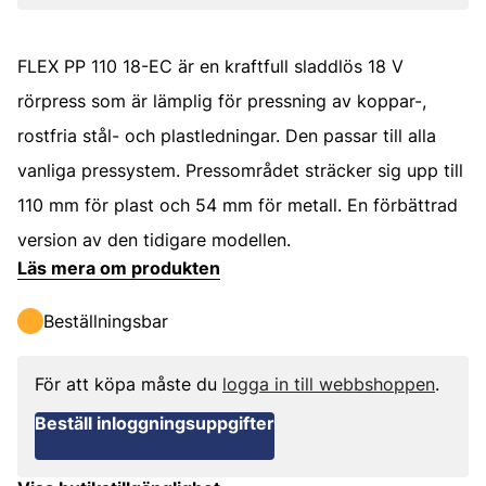
FLEX PP 110 18-EC är en kraftfull sladdlös 18 V
rörpress som är lämplig för pressning av koppar-,
rostfria stål- och plastledningar. Den passar till alla
vanliga pressystem. Pressområdet sträcker sig upp till
110 mm för plast och 54 mm för metall. En förbättrad
version av den tidigare modellen.
Läs mera om produkten
Beställningsbar
För att köpa måste du
logga in till webbshoppen
.
Beställ inloggningsuppgifter