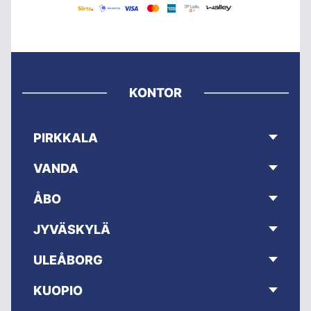
KONTOR
PIRKKALA
VANDA
ÅBO
JYVÄSKYLÄ
ULEÅBORG
KUOPIO