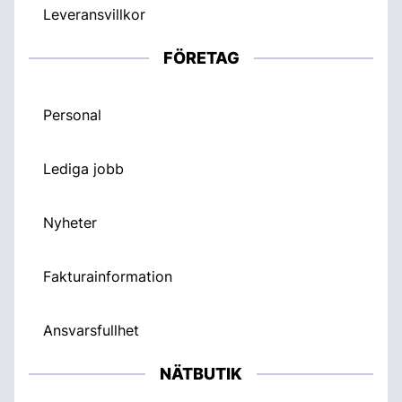
Leveransvillkor
FÖRETAG
Personal
Lediga jobb
Nyheter
Fakturainformation
Ansvarsfullhet
NÄTBUTIK