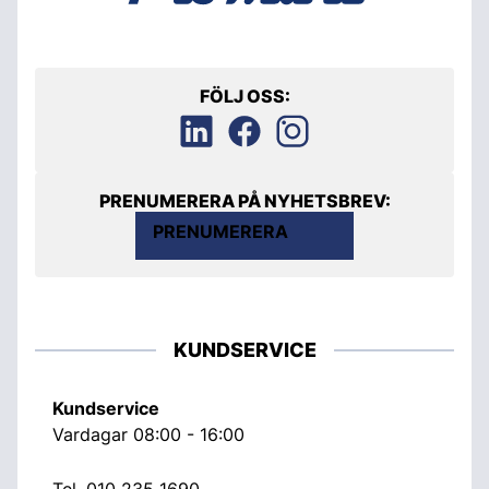
FÖLJ OSS:
PRENUMERERA PÅ NYHETSBREV:
PRENUMERERA
KUNDSERVICE
Kundservice
Vardagar 08:00 - 16:00
Tel.
010 235 1690