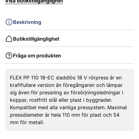
Visa butikstillgänglighet
Beskrivning
Butikstillgänglighet
Fråga om produkten
FLEX PP 110 18-EC sladdlös 18 V rörpress är en
kraftfullare version än föregångaren och lämpar
sig även för pressning av försörjningsledningar i
koppar, rostfritt stål eller plast i byggnader.
Kompatibel med alla vanliga pressystem. Maximal
pressdiameter är hela 110 mm för plast och 54
mm för metall.