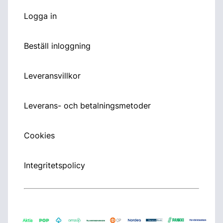
Logga in
Beställ inloggning
Leveransvillkor
Leverans- och betalningsmetoder
Cookies
Integritetspolicy