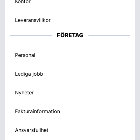
Kontor
Leveransvillkor
FÖRETAG
Personal
Lediga jobb
Nyheter
Fakturainformation
Ansvarsfullhet