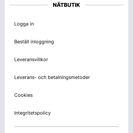
NÄTBUTIK
Logga in
Beställ inloggning
Leveransvillkor
Leverans- och betalningsmetoder
Cookies
Integritetspolicy