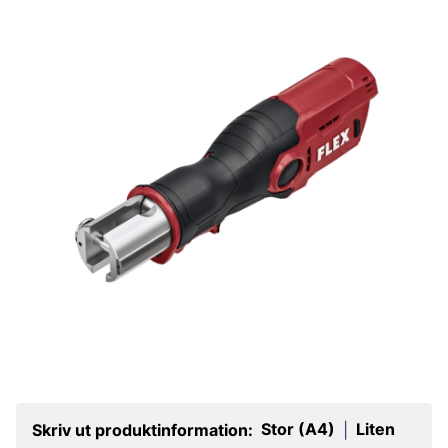
Stor (A4)
Liten
Skriv ut produktinformation:
|