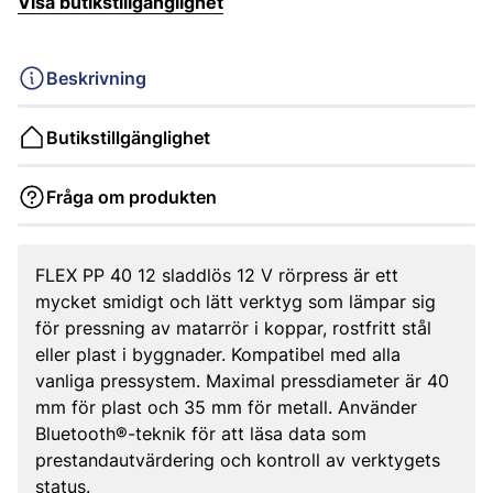
Visa butikstillgänglighet
Beskrivning
Butikstillgänglighet
Fråga om produkten
FLEX PP 40 12 sladdlös 12 V rörpress är ett
mycket smidigt och lätt verktyg som lämpar sig
för pressning av matarrör i koppar, rostfritt stål
eller plast i byggnader. Kompatibel med alla
vanliga pressystem. Maximal pressdiameter är 40
mm för plast och 35 mm för metall. Använder
Bluetooth®-teknik för att läsa data som
prestandautvärdering och kontroll av verktygets
status.