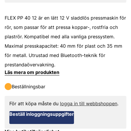
FLEX PP 40 12 är en lätt 12 V sladdlös pressmaskin för
rör, som passar för att pressa koppar-, rostfria och
plaströr. Kompatibel med alla vanliga pressystem.
Maximal presskapacitet: 40 mm för plast och 35 mm
för metall. Utrustad med Bluetooth-teknik för
prestandaövervakning.
Läs mera om produkten
Beställningsbar
För att köpa måste du
logga in till webbshoppen
.
Beställ inloggningsuppgifter