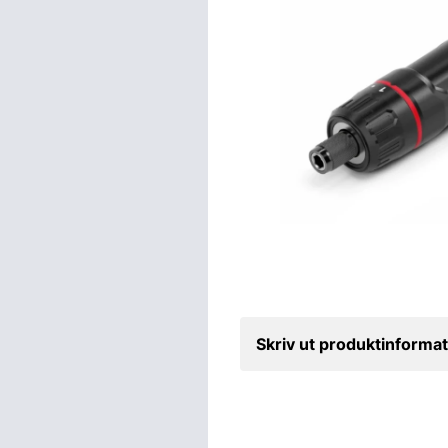
Skriv ut produktinformat