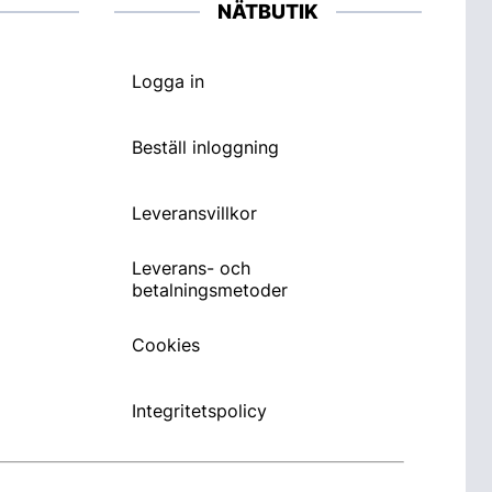
NÄTBUTIK
Logga in
Beställ inloggning
Leveransvillkor
Leverans- och
betalningsmetoder
Cookies
Integritetspolicy