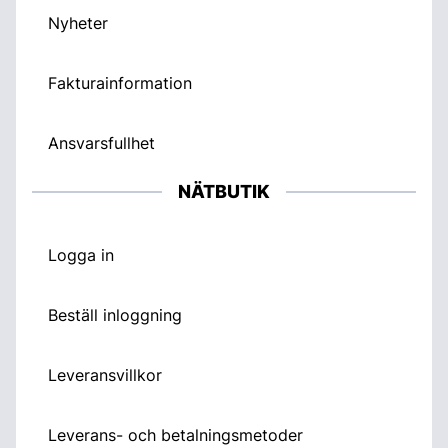
Nyheter
Fakturainformation
Ansvarsfullhet
NÄTBUTIK
Logga in
Beställ inloggning
Leveransvillkor
Leverans- och betalningsmetoder