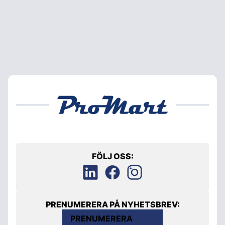
FÖLJ OSS:
PRENUMERERA PÅ NYHETSBREV:
PRENUMERERA