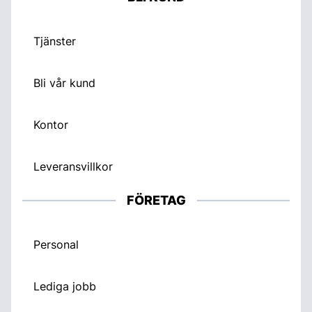
Tjänster
Bli vår kund
Kontor
Leveransvillkor
FÖRETAG
Personal
Lediga jobb