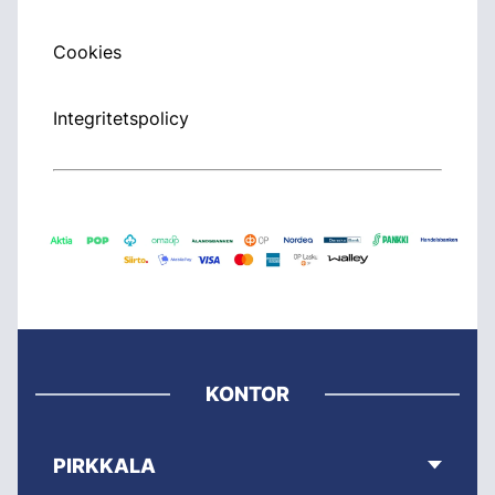
Cookies
Integritetspolicy
KONTOR
PIRKKALA