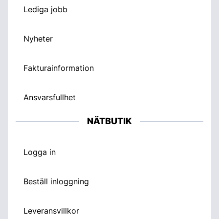
Lediga jobb
Nyheter
Fakturainformation
Ansvarsfullhet
NÄTBUTIK
Logga in
Beställ inloggning
Leveransvillkor