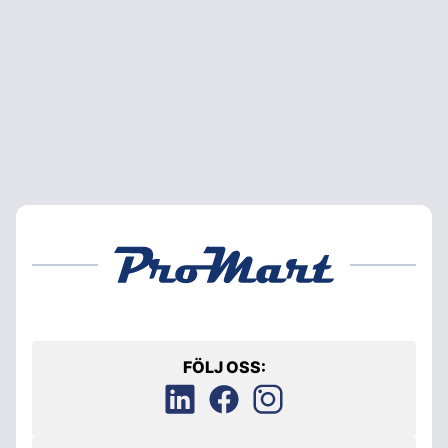
FÖLJ OSS: