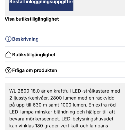
Beställ inloggningsuppgifter
Visa butikstillgänglighet
Beskrivning
Butikstillgänglighet
Fråga om produkten
WL 2800 18.0 är en kraftfull LED-strålkastare med
2 ljusstyrkenivåer, 2800 lumen med en räckvidd
på upp till 630 m samt 1000 lumen. En extra röd
LED-lampa minskar bländning och hjälper till att
bevara mörkerseendet. LED-belysningshuvudet
kan vinklas 180 grader vertikalt och lampans