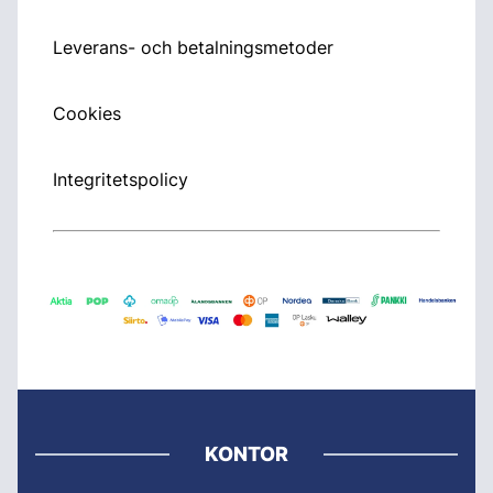
Leverans- och betalningsmetoder
Cookies
Integritetspolicy
KONTOR