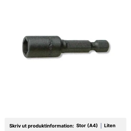
Stor (A4)
Liten
Skriv ut produktinformation:
|