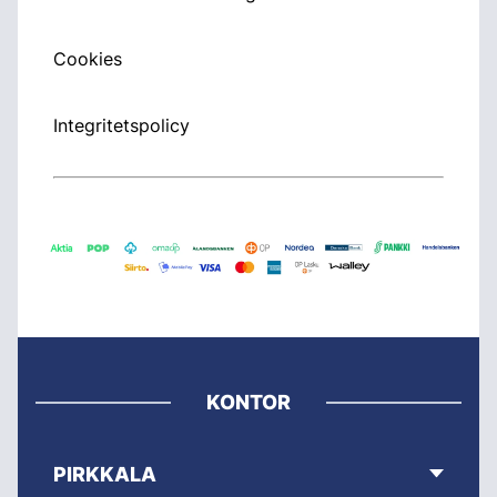
Cookies
Integritetspolicy
KONTOR
PIRKKALA