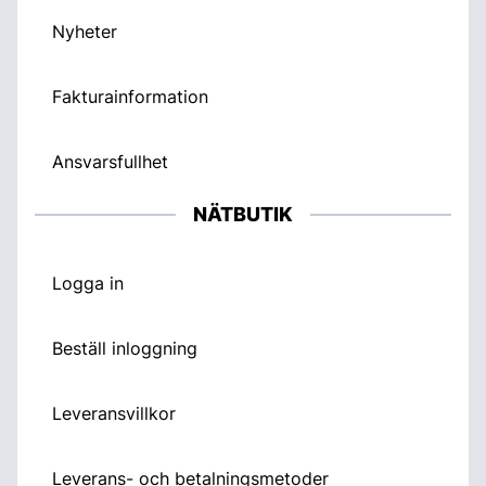
Nyheter
Fakturainformation
Ansvarsfullhet
NÄTBUTIK
Logga in
Beställ inloggning
Leveransvillkor
Leverans- och betalningsmetoder