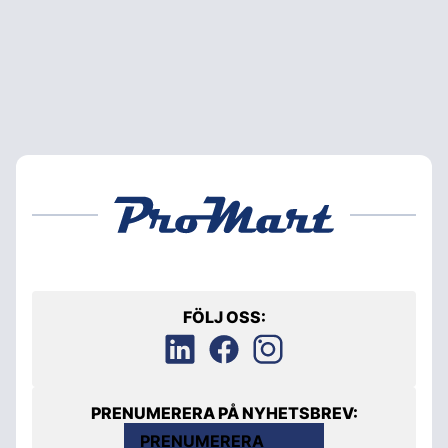
FÖLJ OSS:
PRENUMERERA PÅ NYHETSBREV:
PRENUMERERA