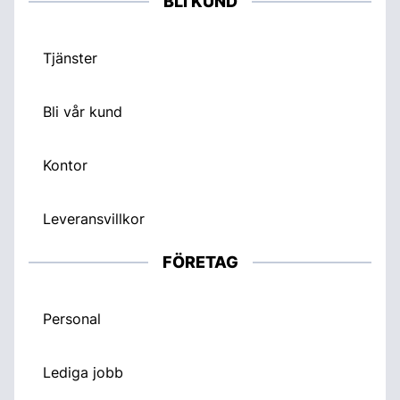
BLI KUND
Tjänster
Bli vår kund
Kontor
Leveransvillkor
FÖRETAG
Personal
Lediga jobb