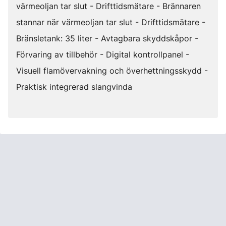
värmeoljan tar slut - Drifttidsmätare - Brännaren
stannar när värmeoljan tar slut - Drifttidsmätare -
Bränsletank: 35 liter - Avtagbara skyddskåpor -
Förvaring av tillbehör - Digital kontrollpanel -
Visuell flamövervakning och överhettningsskydd -
Praktisk integrerad slangvinda