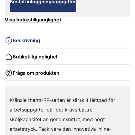
Beställ inloggningsuppgifter
Visa butikstillgänglighet
Beskrivning
Butikstillgänglighet
Fråga om produkten
Kränzle therm-RP-serien är särskilt lämpad för
arbetsuppgifter där det krävs bättre
sköljkapacitet än genomsnittet, med högt
arbetstryck. Tack vare den innovativa inline-