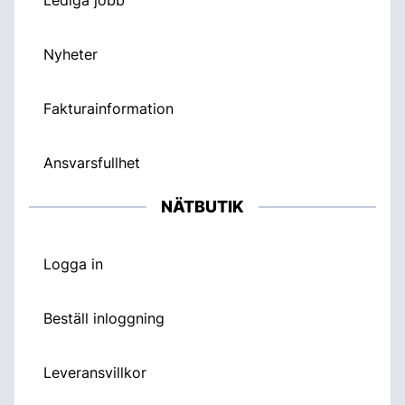
Nyheter
Fakturainformation
Ansvarsfullhet
NÄTBUTIK
Logga in
Beställ inloggning
Leveransvillkor