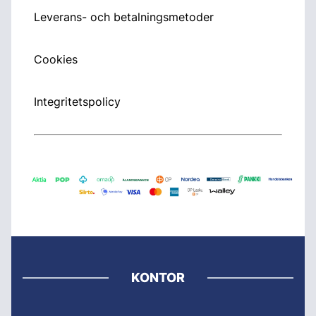
Leverans- och betalningsmetoder
Cookies
Integritetspolicy
KONTOR