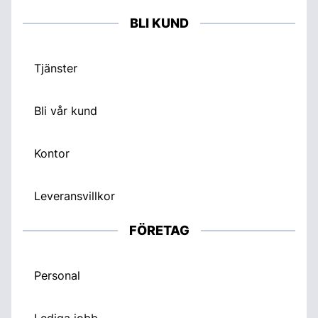
BLI KUND
Tjänster
Bli vår kund
Kontor
Leveransvillkor
FÖRETAG
Personal
Lediga jobb