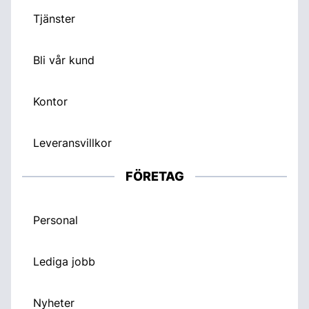
Tjänster
Bli vår kund
Kontor
Leveransvillkor
FÖRETAG
Personal
Lediga jobb
Nyheter