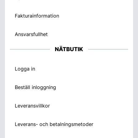
Fakturainformation
Ansvarsfullhet
NÄTBUTIK
Logga in
Beställ inloggning
Leveransvillkor
Leverans- och betalningsmetoder