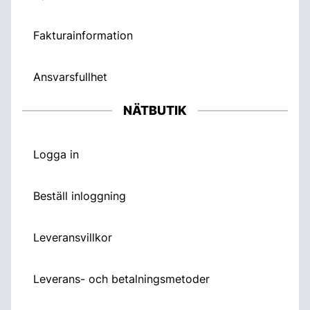
Fakturainformation
Ansvarsfullhet
NÄTBUTIK
Logga in
Beställ inloggning
Leveransvillkor
Leverans- och betalningsmetoder