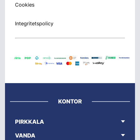
Cookies
Integritetspolicy
KONTOR
PIRKKALA
VANDA