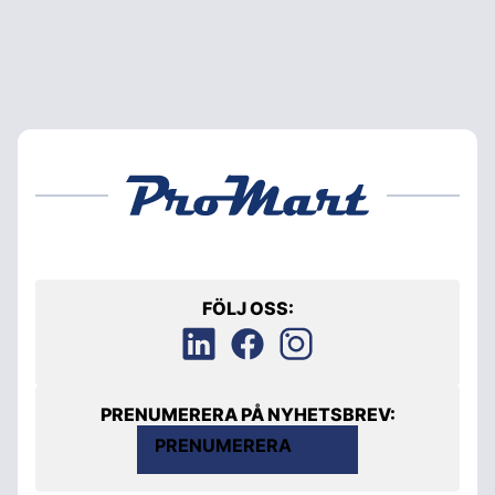
FÖLJ OSS:
PRENUMERERA PÅ NYHETSBREV:
PRENUMERERA