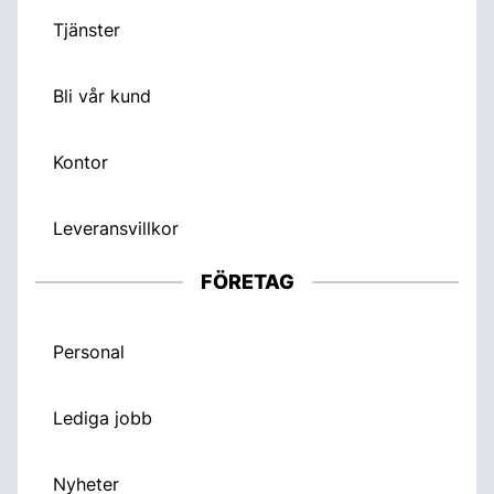
Tjänster
Bli vår kund
Kontor
Leveransvillkor
FÖRETAG
Personal
Lediga jobb
Nyheter