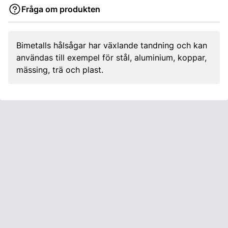
Fråga om produkten
Bimetalls hålsågar har växlande tandning och kan
användas till exempel för stål, aluminium, koppar,
mässing, trä och plast.