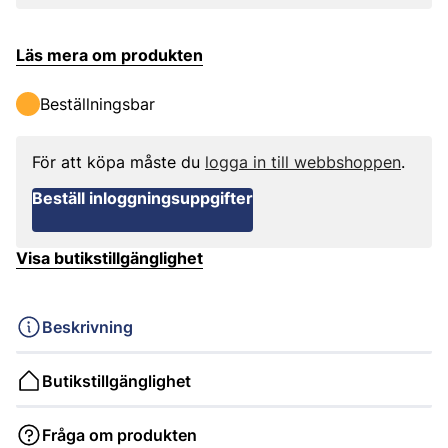
Läs mera om produkten
Beställningsbar
För att köpa måste du
logga in till webbshoppen
.
Beställ inloggningsuppgifter
Visa butikstillgänglighet
Beskrivning
Butikstillgänglighet
Fråga om produkten