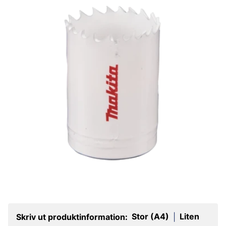
Stor (A4)
Liten
Skriv ut produktinformation:
|