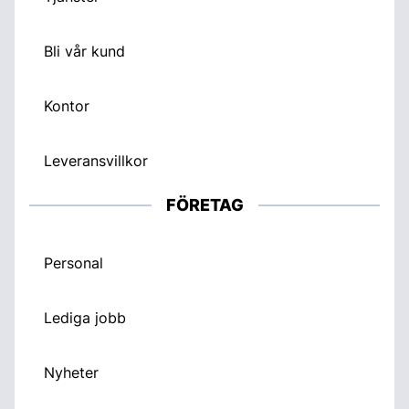
Bli vår kund
Kontor
Leveransvillkor
FÖRETAG
Personal
Lediga jobb
Nyheter