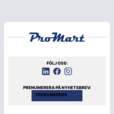
FÖLJ OSS:
PRENUMERERA PÅ NYHETSBREV:
PRENUMERERA