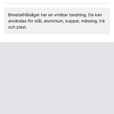
Bimetallhålsågar har en vridbar tandning. De kan
användas för stål, aluminium, koppar, mässing, trä
och plast.