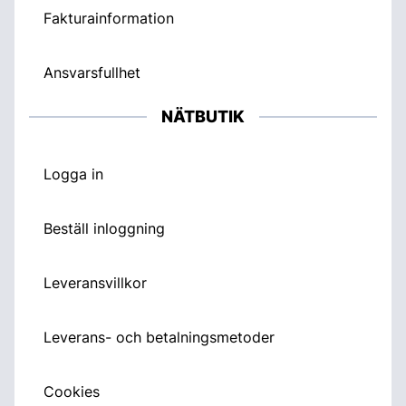
Fakturainformation
Ansvarsfullhet
NÄTBUTIK
Logga in
Beställ inloggning
Leveransvillkor
Leverans- och betalningsmetoder
Cookies