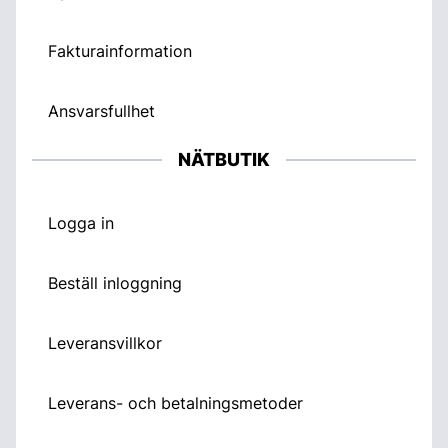
Fakturainformation
Ansvarsfullhet
NÄTBUTIK
Logga in
Beställ inloggning
Leveransvillkor
Leverans- och betalningsmetoder