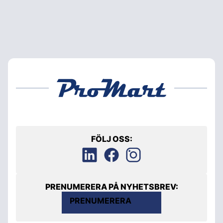
FÖLJ OSS:
PRENUMERERA PÅ NYHETSBREV:
PRENUMERERA