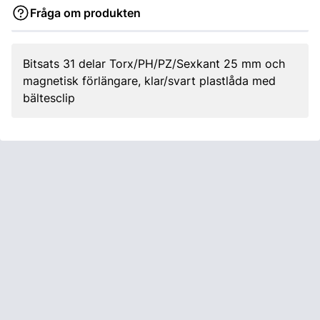
Fråga om produkten
Bitsats 31 delar Torx/PH/PZ/Sexkant 25 mm och
magnetisk förlängare, klar/svart plastlåda med
bältesclip