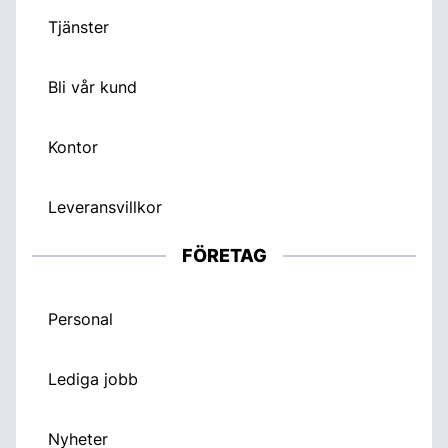
Tjänster
Bli vår kund
Kontor
Leveransvillkor
FÖRETAG
Personal
Lediga jobb
Nyheter