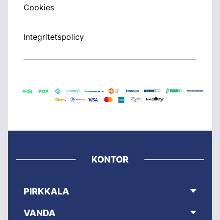
Cookies
Integritetspolicy
KONTOR
PIRKKALA
VANDA