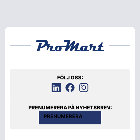
FÖLJ OSS:
PRENUMERERA PÅ NYHETSBREV:
PRENUMERERA