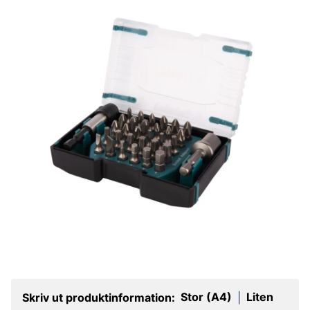
Stor (A4)
Liten
Skriv ut produktinformation:
|