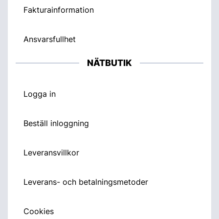
Fakturainformation
Ansvarsfullhet
NÄTBUTIK
Logga in
Beställ inloggning
Leveransvillkor
Leverans- och betalningsmetoder
Cookies