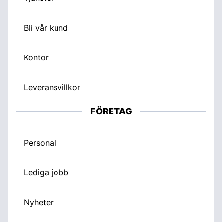
Bli vår kund
Kontor
Leveransvillkor
FÖRETAG
Personal
Lediga jobb
Nyheter