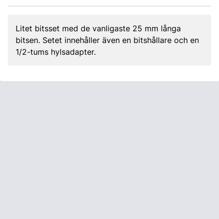
Litet bitsset med de vanligaste 25 mm långa
bitsen. Setet innehåller även en bitshållare och en
1/2-tums hylsadapter.