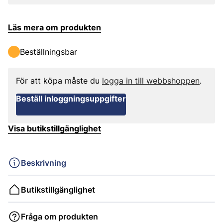
Läs mera om produkten
Beställningsbar
För att köpa måste du
logga in till webbshoppen
.
Beställ inloggningsuppgifter
Visa butikstillgänglighet
Beskrivning
Butikstillgänglighet
Fråga om produkten