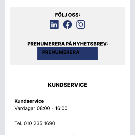
FÖLJ OSS:
PRENUMERERA PÅ NYHETSBREV:
PRENUMERERA
KUNDSERVICE
Kundservice
Vardagar 08:00 - 16:00
Tel.
010 235 1690