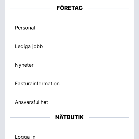
FÖRETAG
Personal
Lediga jobb
Nyheter
Fakturainformation
Ansvarsfullhet
NÄTBUTIK
Logga in