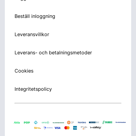
Beställ inloggning
Leveransvillkor
Leverans- och betalningsmetoder
Cookies
Integritetspolicy