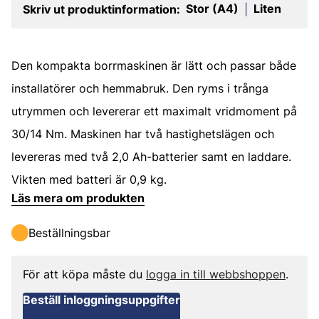
Stor (A4)
Liten
Skriv ut produktinformation:
|
Den kompakta borrmaskinen är lätt och passar både
installatörer och hemmabruk. Den ryms i trånga
utrymmen och levererar ett maximalt vridmoment på
30/14 Nm. Maskinen har två hastighetslägen och
levereras med två 2,0 Ah-batterier samt en laddare.
Vikten med batteri är 0,9 kg.
Läs mera om produkten
Beställningsbar
För att köpa måste du
logga in till webbshoppen
.
Beställ inloggningsuppgifter