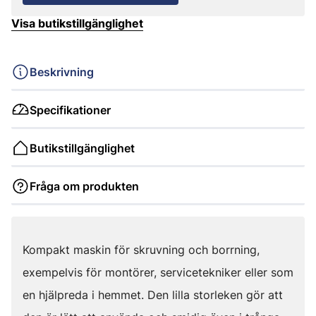
Visa butikstillgänglighet
Beskrivning
Specifikationer
Butikstillgänglighet
Fråga om produkten
Kompakt maskin för skruvning och borrning,
exempelvis för montörer, servicetekniker eller som
en hjälpreda i hemmet. Den lilla storleken gör att