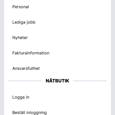
Personal
Lediga jobb
Nyheter
Fakturainformation
Ansvarsfullhet
NÄTBUTIK
Logga in
Beställ inloggning