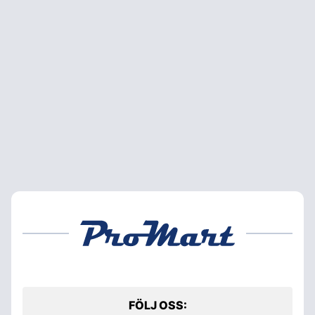
FÖLJ OSS: