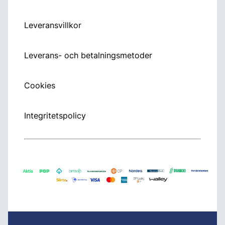
Leveransvillkor
Leverans- och betalningsmetoder
Cookies
Integritetspolicy