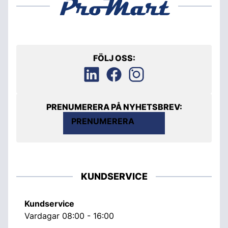
FÖLJ OSS:
PRENUMERERA PÅ NYHETSBREV:
PRENUMERERA
KUNDSERVICE
Kundservice
Vardagar 08:00 - 16:00