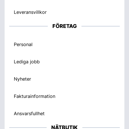
Leveransvillkor
FÖRETAG
Personal
Lediga jobb
Nyheter
Fakturainformation
Ansvarsfullhet
NÄTBUTIK