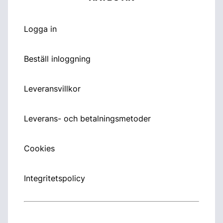
Logga in
Beställ inloggning
Leveransvillkor
Leverans- och betalningsmetoder
Cookies
Integritetspolicy