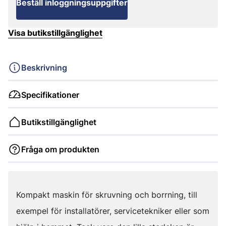
Beställ inloggningsuppgifter
Visa butikstillgänglighet
Beskrivning
Specifikationer
Butikstillgänglighet
Fråga om produkten
Kompakt maskin för skruvning och borrning, till
exempel för installatörer, servicetekniker eller som