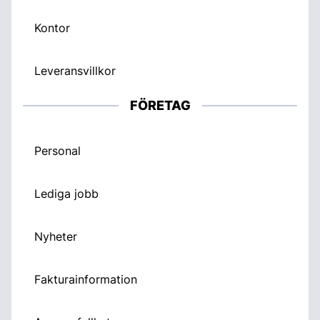
Kontor
Leveransvillkor
FÖRETAG
Personal
Lediga jobb
Nyheter
Fakturainformation