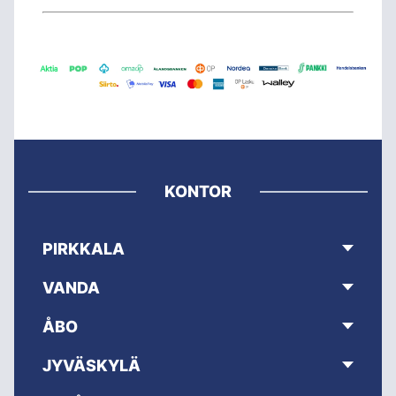
KONTOR
PIRKKALA
VANDA
ÅBO
JYVÄSKYLÄ