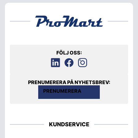
FÖLJ OSS:
PRENUMERERA PÅ NYHETSBREV:
PRENUMERERA
KUNDSERVICE