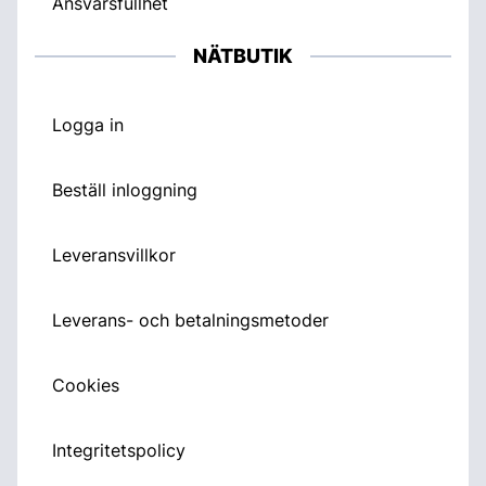
Ansvarsfullhet
NÄTBUTIK
Logga in
Beställ inloggning
Leveransvillkor
Leverans- och betalningsmetoder
Cookies
Integritetspolicy