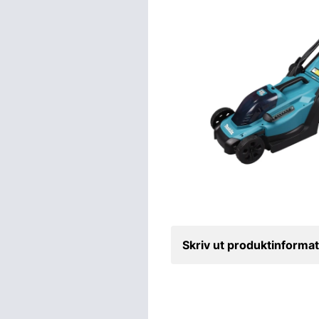
Skriv ut produktinformat