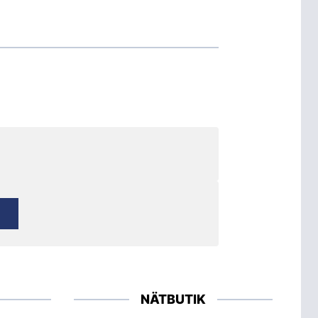
NÄTBUTIK