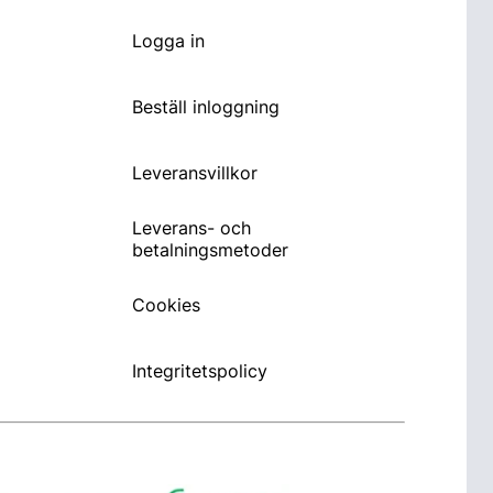
Logga in
Beställ inloggning
Leveransvillkor
Leverans- och
betalningsmetoder
Cookies
Integritetspolicy