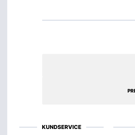
PR
KUNDSERVICE