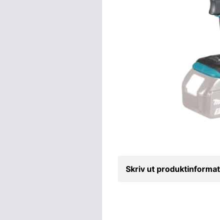
Skriv ut produktinformat