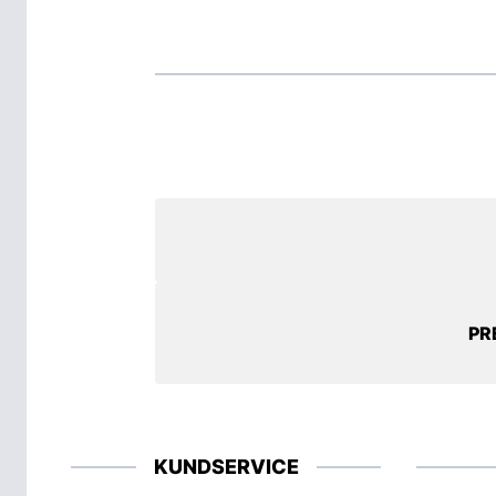
PR
KUNDSERVICE