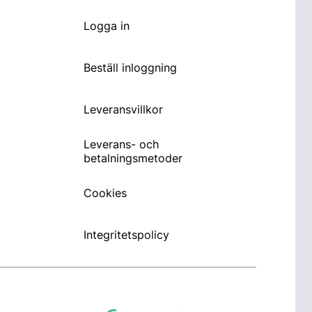
Logga in
Beställ inloggning
Leveransvillkor
Leverans- och
betalningsmetoder
Cookies
Integritetspolicy