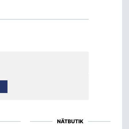
NÄTBUTIK