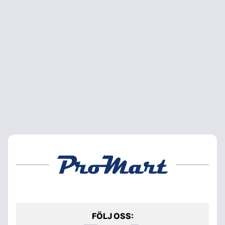
FÖLJ OSS: