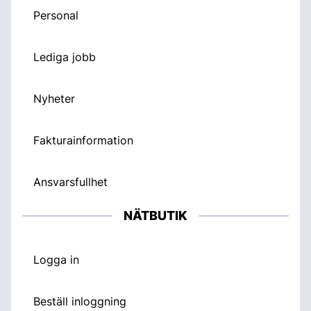
Personal
Lediga jobb
Nyheter
Fakturainformation
Ansvarsfullhet
NÄTBUTIK
Logga in
Beställ inloggning