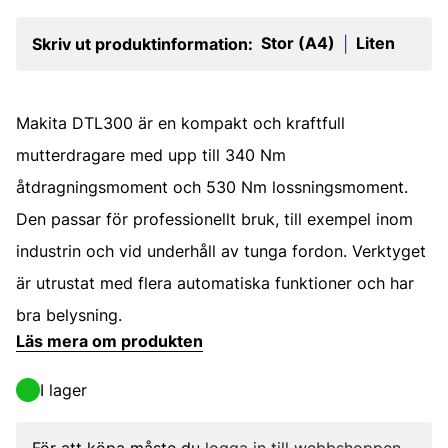
Stor (A4)
Liten
Skriv ut produktinformation:
|
Makita DTL300 är en kompakt och kraftfull
mutterdragare med upp till 340 Nm
åtdragningsmoment och 530 Nm lossningsmoment.
Den passar för professionellt bruk, till exempel inom
industrin och vid underhåll av tunga fordon. Verktyget
är utrustat med flera automatiska funktioner och har
bra belysning.
Läs mera om produkten
I lager