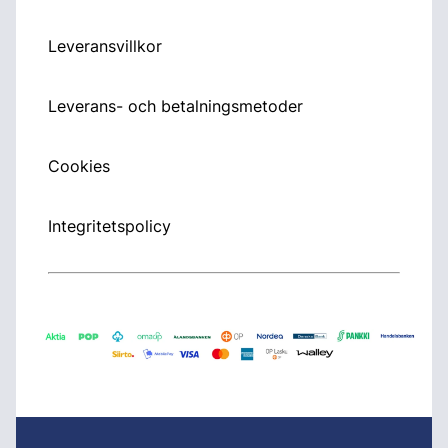
Leveransvillkor
Leverans- och betalningsmetoder
Cookies
Integritetspolicy