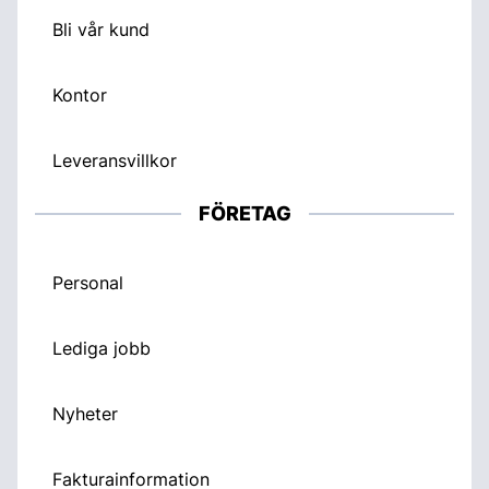
Bli vår kund
Kontor
Leveransvillkor
FÖRETAG
Personal
Lediga jobb
Nyheter
Fakturainformation