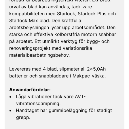
urval av blad kan användas, tack vare
kompatibiliteten med Starlock, Starlock Plus och
Starlock Max blad. Den kraftfulla
arbetsbelysningen lyser upp arbetsområdet. Den
starka och effektiva kolborstfria motorn snabbar
på arbetet. Ett utmärkt verktyg för bygg- och
renoveringsprojekt med variationsrika
materialbearbetningsbehov.
Levereras med 4 blad, slipmaterial, 2x5,0Ah
batterier och snabbladdare i Makpac-väska.
Användarfördelar:
Låga vibrationer tack vare AVT-
vibrationsdämpning.
Handtaget har gummibeläggning för stadigt
grepp.