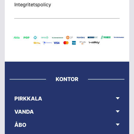
Integritetspolicy
KONTOR
PIRKKALA
VANDA
ÅBO