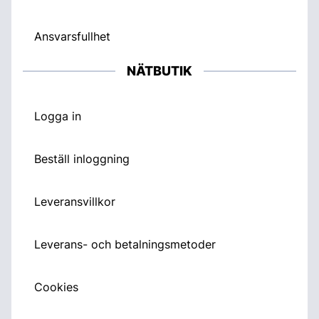
Ansvarsfullhet
NÄTBUTIK
Logga in
Beställ inloggning
Leveransvillkor
Leverans- och betalningsmetoder
Cookies