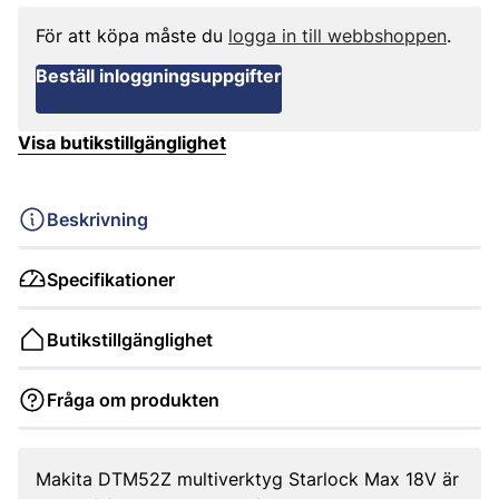
För att köpa måste du
logga in till webbshoppen
.
Beställ inloggningsuppgifter
Visa butikstillgänglighet
Beskrivning
Specifikationer
Butikstillgänglighet
Fråga om produkten
Makita DTM52Z multiverktyg Starlock Max 18V är