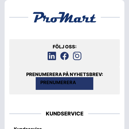
FÖLJ OSS:
PRENUMERERA PÅ NYHETSBREV:
PRENUMERERA
KUNDSERVICE
Kundservice