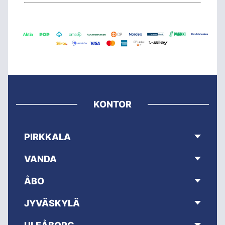
KONTOR
PIRKKALA
VANDA
ÅBO
JYVÄSKYLÄ