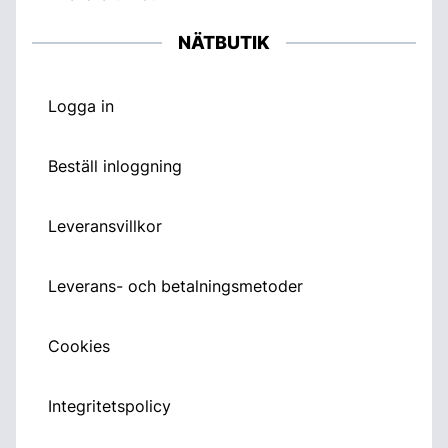
NÄTBUTIK
Logga in
Beställ inloggning
Leveransvillkor
Leverans- och betalningsmetoder
Cookies
Integritetspolicy