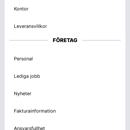
Kontor
Leveransvillkor
FÖRETAG
Personal
Lediga jobb
Nyheter
Fakturainformation
Ansvarsfullhet