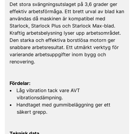
Det stora svängningsutslaget på 3,6 grader ger
effektiv arbetsförmåga. Ett brett urval av blad kan
användas då maskinen är kompatibel med
Starlock, Starlock Plus och Starlock Max-blad.
Kraftig arbetsbelysning lyser upp arbetsområdet.
Den starka och effektiva borstlösa motorn ger
snabbare arbetsresultat. Ett utmärkt verktyg för
varierande arbetsuppgifter inom bygg och
renovering.
Fördelar:
Låg vibration tack vare AVT
vibrationsdämpning.
Handtaget med gummibeläggning ger ett
säkert grepp.
Teknisk data