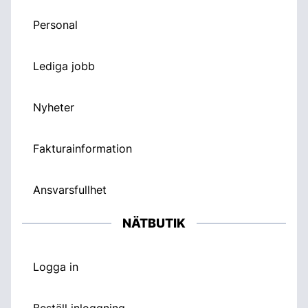
Personal
Lediga jobb
Nyheter
Fakturainformation
Ansvarsfullhet
NÄTBUTIK
Logga in
Beställ inloggning