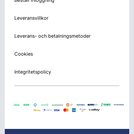
Leveransvillkor
Leverans- och betalningsmetoder
Cookies
Integritetspolicy