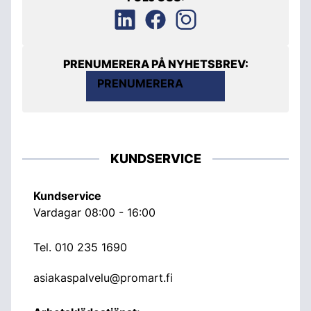
PRENUMERERA PÅ NYHETSBREV:
PRENUMERERA
KUNDSERVICE
Kundservice
Vardagar 08:00 - 16:00
Tel.
010 235 1690
asiakaspalvelu@promart.fi