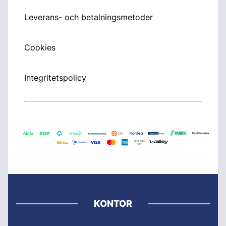
Leverans- och betalningsmetoder
Cookies
Integritetspolicy
KONTOR