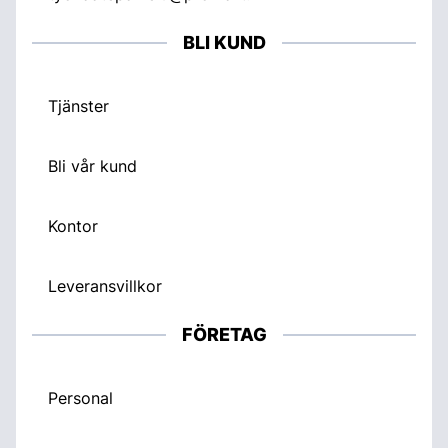
BLI KUND
Tjänster
Bli vår kund
Kontor
Leveransvillkor
FÖRETAG
Personal