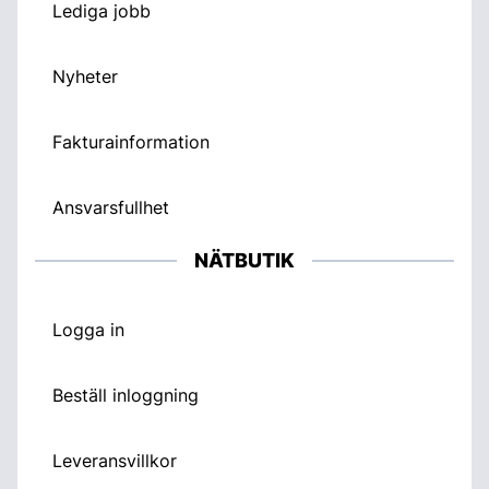
Lediga jobb
Nyheter
Fakturainformation
Ansvarsfullhet
NÄTBUTIK
Logga in
Beställ inloggning
Leveransvillkor