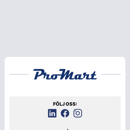
FÖLJ OSS: