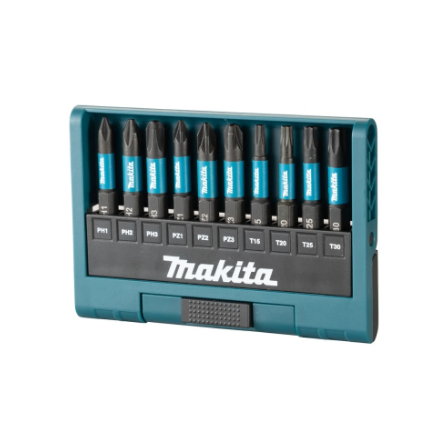
Hoppa över bilder