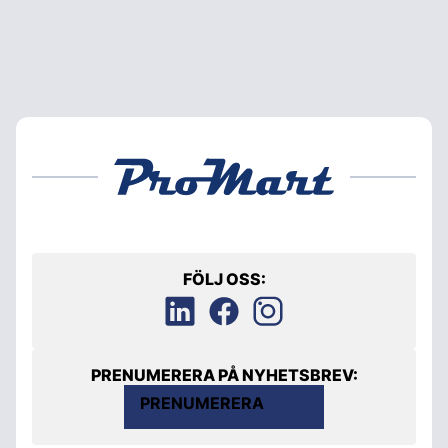
FÖLJ OSS:
PRENUMERERA PÅ NYHETSBREV:
PRENUMERERA