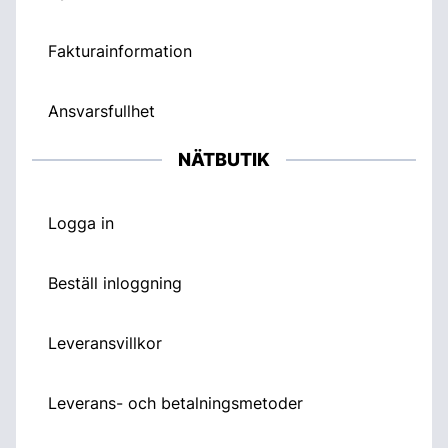
Fakturainformation
Ansvarsfullhet
NÄTBUTIK
Logga in
Beställ inloggning
Leveransvillkor
Leverans- och betalningsmetoder