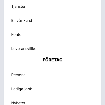
Tjänster
Bli vår kund
Kontor
Leveransvillkor
FÖRETAG
Personal
Lediga jobb
Nyheter