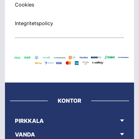
Cookies
Integritetspolicy
KONTOR
PIRKKALA
VANDA