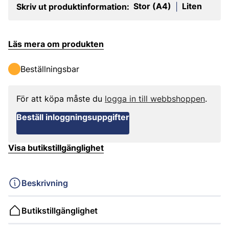
Stor (A4)
Liten
Skriv ut produktinformation:
|
Läs mera om produkten
Beställningsbar
För att köpa måste du
logga in till webbshoppen
.
Beställ inloggningsuppgifter
Visa butikstillgänglighet
Beskrivning
Butikstillgänglighet