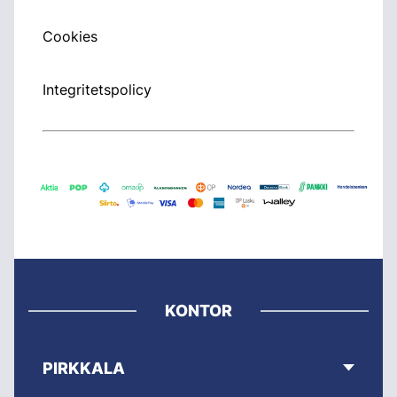
Cookies
Integritetspolicy
KONTOR
PIRKKALA