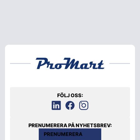
FÖLJ OSS:
PRENUMERERA PÅ NYHETSBREV:
PRENUMERERA