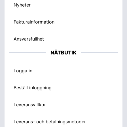
Nyheter
Fakturainformation
Ansvarsfullhet
NÄTBUTIK
Logga in
Beställ inloggning
Leveransvillkor
Leverans- och betalningsmetoder