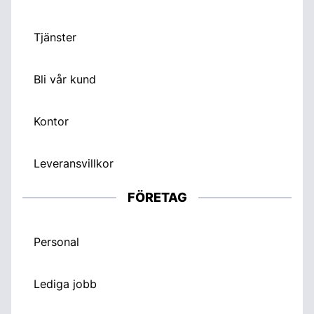
Tjänster
Bli vår kund
Kontor
Leveransvillkor
FÖRETAG
Personal
Lediga jobb