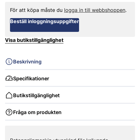
För att köpa måste du
logga in till webbshoppen
.
Beställ inloggningsuppgifter
Visa butikstillgänglighet
Beskrivning
Specifikationer
Butikstillgänglighet
Fråga om produkten