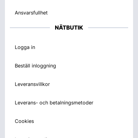
Ansvarsfullhet
NÄTBUTIK
Logga in
Beställ inloggning
Leveransvillkor
Leverans- och betalningsmetoder
Cookies