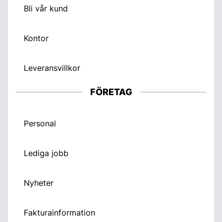
Bli vår kund
Kontor
Leveransvillkor
FÖRETAG
Personal
Lediga jobb
Nyheter
Fakturainformation