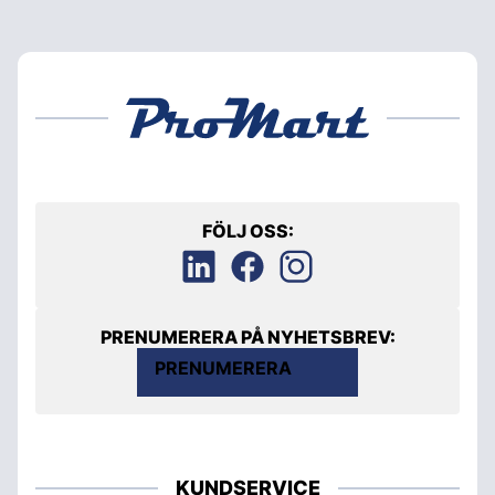
FÖLJ OSS:
PRENUMERERA PÅ NYHETSBREV:
PRENUMERERA
KUNDSERVICE