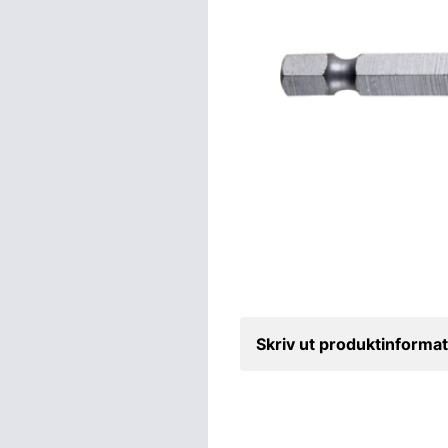
Skriv ut produktinformat