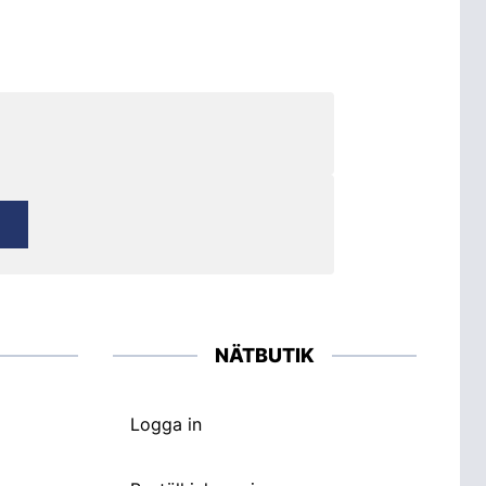
NÄTBUTIK
Logga in