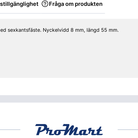
stillgänglighet
Fråga om produkten
med sexkantsfäste. Nyckelvidd 8 mm, längd 55 mm.