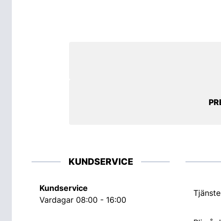
PR
KUNDSERVICE
Kundservice
Tjänste
Vardagar 08:00 - 16:00