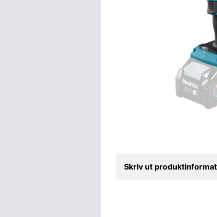
Skriv ut produktinformat