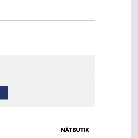
NÄTBUTIK