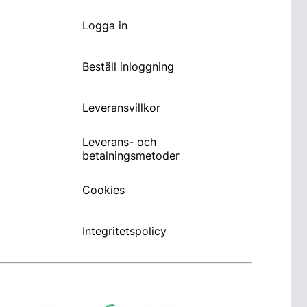
Logga in
Beställ inloggning
Leveransvillkor
Leverans- och
betalningsmetoder
Cookies
Integritetspolicy