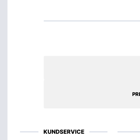
PR
KUNDSERVICE