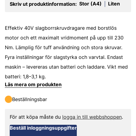
Stor (A4)
Liten
Skriv ut produktinformation:
|
Effektiv 40V slagborrskruvdragare med borstlös
motor och ett maximalt vridmoment på upp till 230
Nm. Lämplig för tuff användning och stora skruvar.
Fyra inställningar för slagstyrka och varvtal. Endast
maskin – levereras utan batteri och laddare. Vikt med
batteri: 1,8–3,1 kg.
Läs mera om produkten
Beställningsbar
För att köpa måste du
logga in till webbshoppen
.
Beställ inloggningsuppgifter