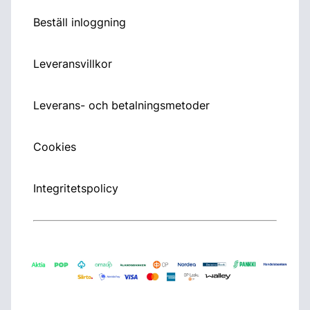
Beställ inloggning
Leveransvillkor
Leverans- och betalningsmetoder
Cookies
Integritetspolicy