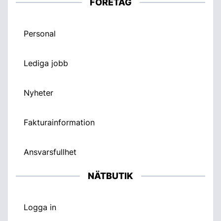
FÖRETAG
Personal
Lediga jobb
Nyheter
Fakturainformation
Ansvarsfullhet
NÄTBUTIK
Logga in