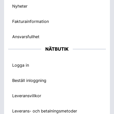
Nyheter
Fakturainformation
Ansvarsfullhet
NÄTBUTIK
Logga in
Beställ inloggning
Leveransvillkor
Leverans- och betalningsmetoder