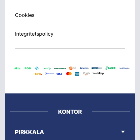
Cookies
Integritetspolicy
KONTOR
PIRKKALA