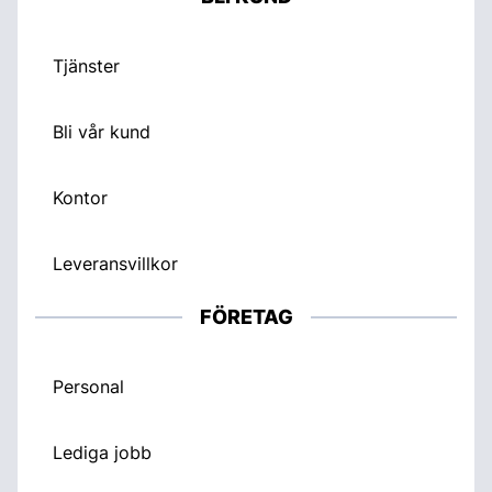
Tjänster
Bli vår kund
Kontor
Leveransvillkor
FÖRETAG
Personal
Lediga jobb