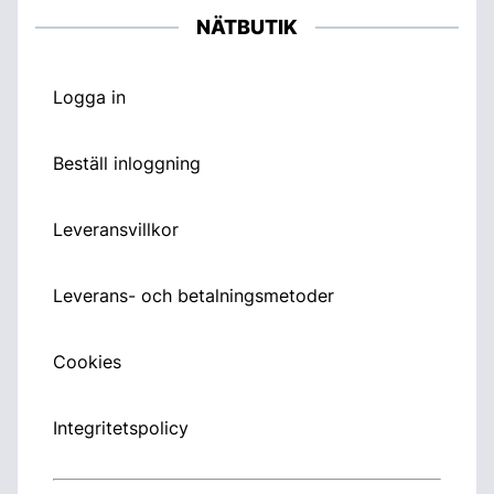
NÄTBUTIK
Logga in
Beställ inloggning
Leveransvillkor
Leverans- och betalningsmetoder
Cookies
Integritetspolicy