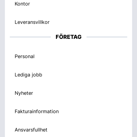
Kontor
Leveransvillkor
FÖRETAG
Personal
Lediga jobb
Nyheter
Fakturainformation
Ansvarsfullhet