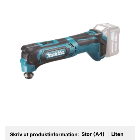
Stor (A4)
Liten
Skriv ut produktinformation:
|