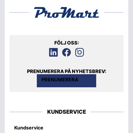
FÖLJ OSS:
PRENUMERERA PÅ NYHETSBREV:
PRENUMERERA
KUNDSERVICE
Kundservice