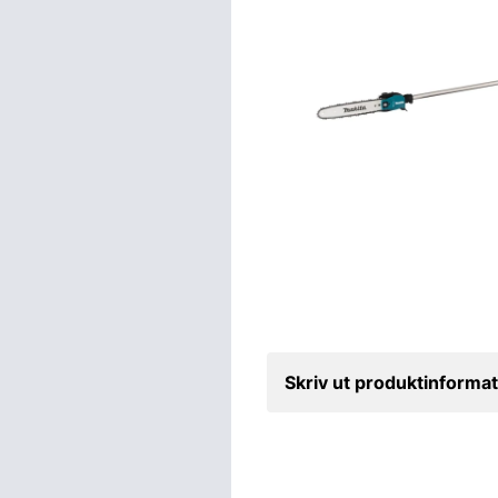
Skriv ut produktinformat