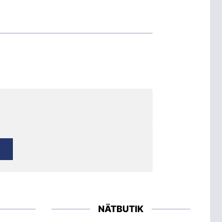
NÄTBUTIK