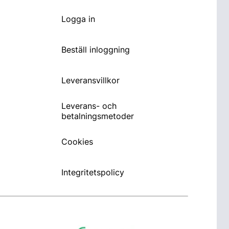
Logga in
Beställ inloggning
Leveransvillkor
Leverans- och
betalningsmetoder
Cookies
Integritetspolicy