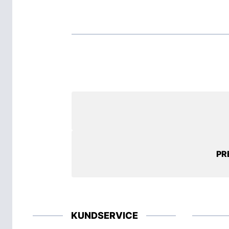
PR
KUNDSERVICE