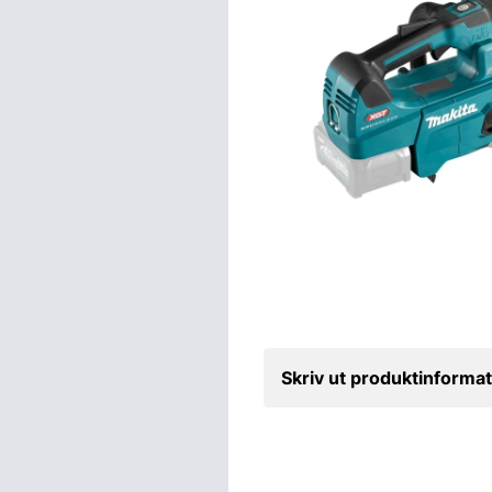
Skriv ut produktinformat