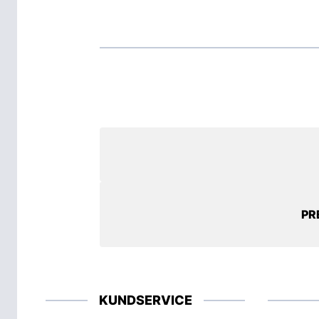
PR
KUNDSERVICE