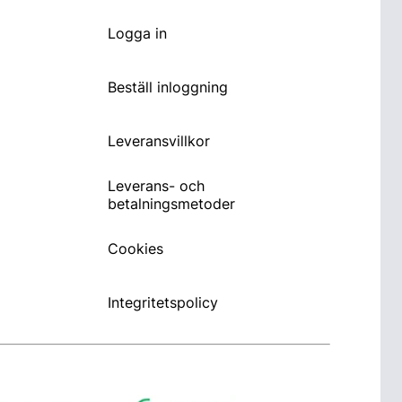
Logga in
Beställ inloggning
Leveransvillkor
Leverans- och
betalningsmetoder
Cookies
Integritetspolicy