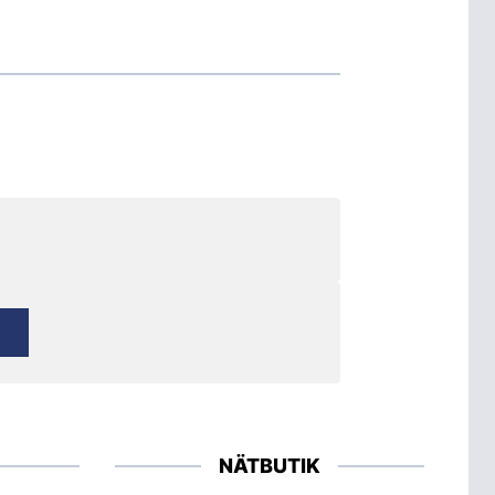
NÄTBUTIK