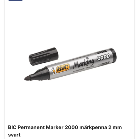
BIC Permanent Marker 2000 märkpenna 2 mm
svart