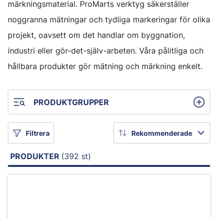
märkningsmaterial. ProMarts verktyg säkerställer
noggranna mätningar och tydliga markeringar för olika
projekt, oavsett om det handlar om byggnation,
industri eller gör-det-själv-arbeten. Våra pålitliga och
hållbara produkter gör mätning och märkning enkelt.
PRODUKTGRUPPER
Filtrera
Rekommenderade
PRODUKTER
(392 st)