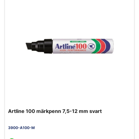
Artline 100 märkpenn 7,5-12 mm svart
3900-A100-M