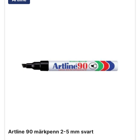
Artline 90 märkpenn 2-5 mm svart