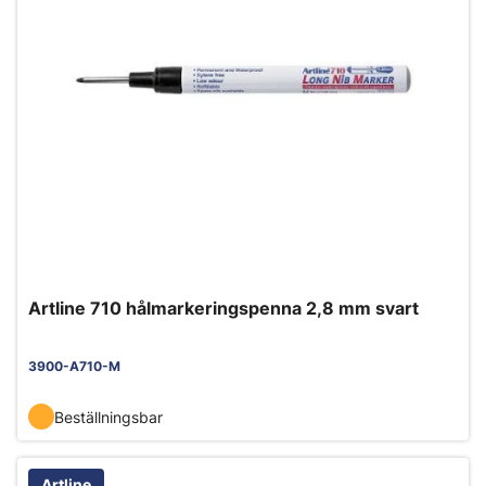
Artline 710 hålmarkeringspenna 2,8 mm svart
3900-A710-M
Beställningsbar
Artline