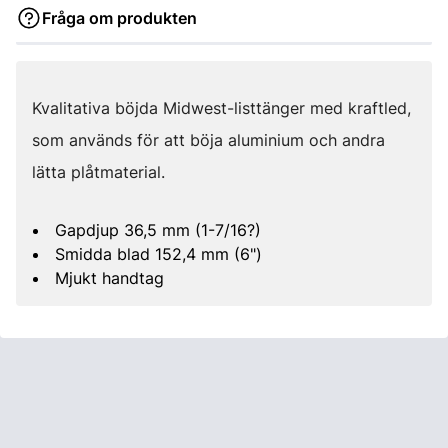
Fråga om produkten
Kvalitativa böjda Midwest-listtänger med kraftled,
som används för att böja aluminium och andra
lätta plåtmaterial.
Gapdjup 36,5 mm (1-7/16?)
Smidda blad 152,4 mm (6")
Mjukt handtag