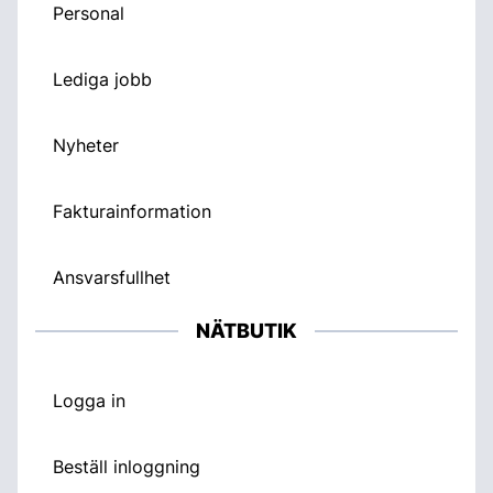
Personal
Lediga jobb
Nyheter
Fakturainformation
Ansvarsfullhet
NÄTBUTIK
Logga in
Beställ inloggning