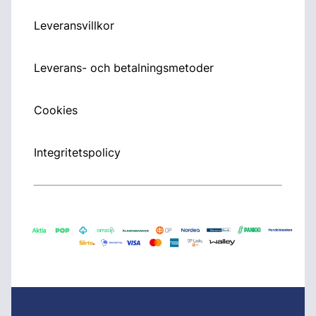
Leveransvillkor
Leverans- och betalningsmetoder
Cookies
Integritetspolicy