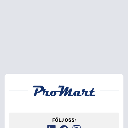
FÖLJ OSS: