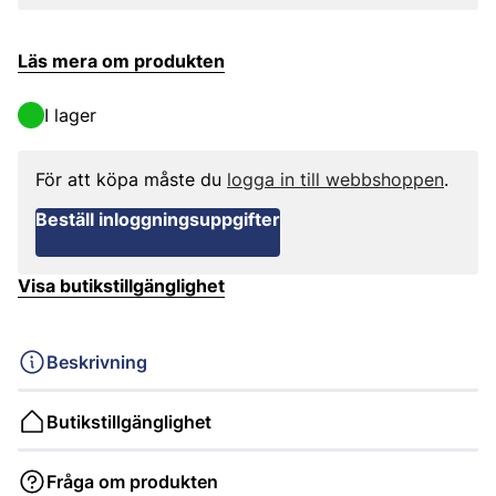
Läs mera om produkten
I lager
För att köpa måste du
logga in till webbshoppen
.
Beställ inloggningsuppgifter
Visa butikstillgänglighet
Beskrivning
Butikstillgänglighet
Fråga om produkten