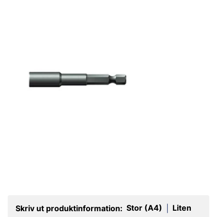
Stor (A4)
Liten
Skriv ut produktinformation:
|