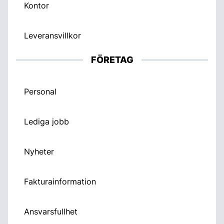
Kontor
Leveransvillkor
FÖRETAG
Personal
Lediga jobb
Nyheter
Fakturainformation
Ansvarsfullhet