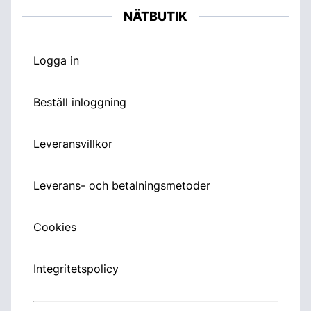
NÄTBUTIK
Logga in
Beställ inloggning
Leveransvillkor
Leverans- och betalningsmetoder
Cookies
Integritetspolicy