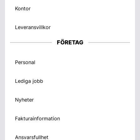
Kontor
Leveransvillkor
FÖRETAG
Personal
Lediga jobb
Nyheter
Fakturainformation
Ansvarsfullhet