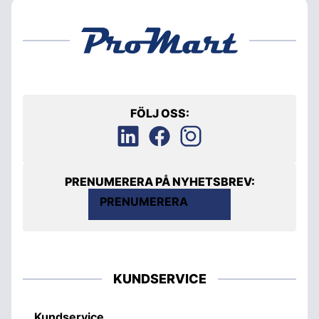
FÖLJ OSS:
PRENUMERERA PÅ NYHETSBREV:
PRENUMERERA
KUNDSERVICE
Kundservice