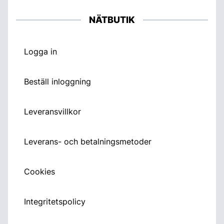
NÄTBUTIK
Logga in
Beställ inloggning
Leveransvillkor
Leverans- och betalningsmetoder
Cookies
Integritetspolicy