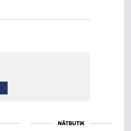
NÄTBUTIK