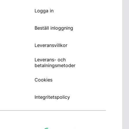
Logga in
Beställ inloggning
Leveransvillkor
Leverans- och
betalningsmetoder
Cookies
Integritetspolicy