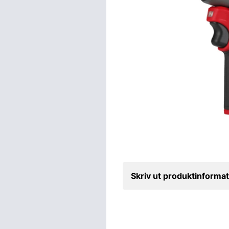
Skriv ut produktinformat