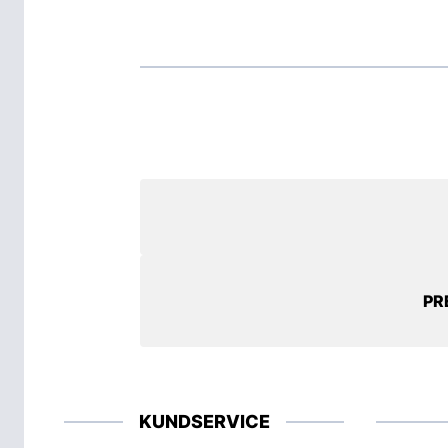
PR
KUNDSERVICE