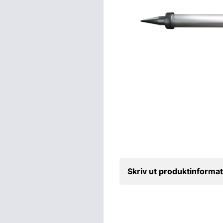
Skriv ut produktinformat