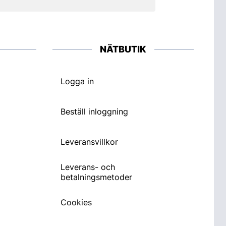
NÄTBUTIK
Logga in
Beställ inloggning
Leveransvillkor
Leverans- och
betalningsmetoder
Cookies