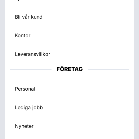
Bli vår kund
Kontor
Leveransvillkor
FÖRETAG
Personal
Lediga jobb
Nyheter