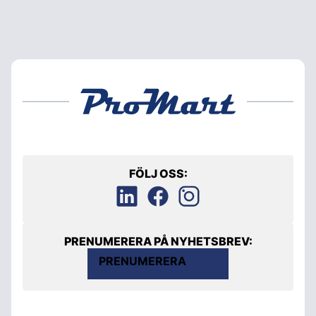
FÖLJ OSS:
PRENUMERERA PÅ NYHETSBREV:
PRENUMERERA