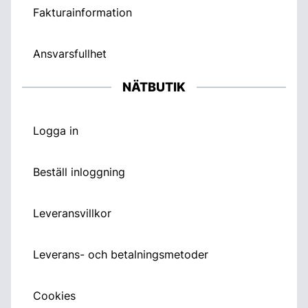
Fakturainformation
Ansvarsfullhet
NÄTBUTIK
Logga in
Beställ inloggning
Leveransvillkor
Leverans- och betalningsmetoder
Cookies