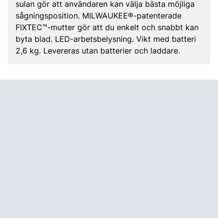
sulan gör att användaren kan välja bästa möjliga
sågningsposition. MILWAUKEE®-patenterade
FIXTEC™-mutter gör att du enkelt och snabbt kan
byta blad. LED-arbetsbelysning. Vikt med batteri
2,6 kg. Levereras utan batterier och laddare.