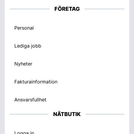
FÖRETAG
Personal
Lediga jobb
Nyheter
Fakturainformation
Ansvarsfullhet
NÄTBUTIK
Logga in