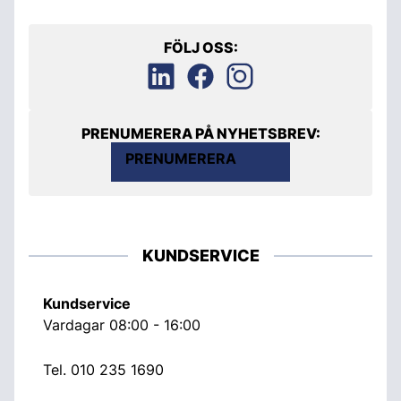
FÖLJ OSS:
PRENUMERERA PÅ NYHETSBREV:
PRENUMERERA
KUNDSERVICE
Kundservice
Vardagar 08:00 - 16:00
Tel.
010 235 1690