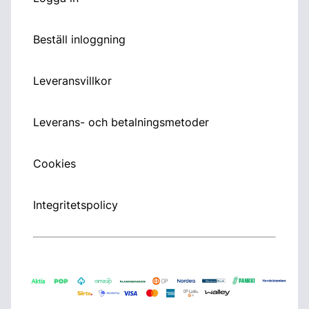
Beställ inloggning
Leveransvillkor
Leverans- och betalningsmetoder
Cookies
Integritetspolicy