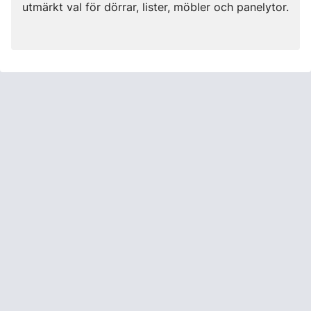
utmärkt val för dörrar, lister, möbler och panelytor.