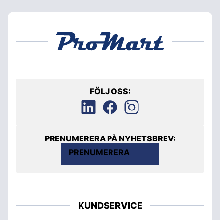
FÖLJ OSS:
PRENUMERERA PÅ NYHETSBREV:
PRENUMERERA
KUNDSERVICE