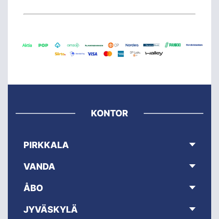
KONTOR
PIRKKALA
VANDA
ÅBO
JYVÄSKYLÄ