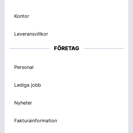
Kontor
Leveransvillkor
FÖRETAG
Personal
Lediga jobb
Nyheter
Fakturainformation