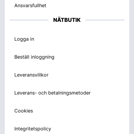
Ansvarsfullhet
NÄTBUTIK
Logga in
Beställ inloggning
Leveransvillkor
Leverans- och betalningsmetoder
Cookies
Integritetspolicy