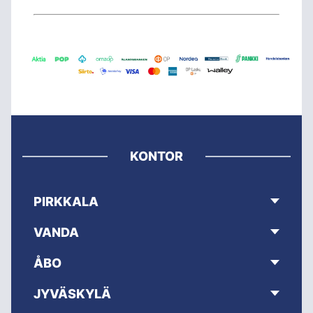
KONTOR
PIRKKALA
VANDA
ÅBO
JYVÄSKYLÄ