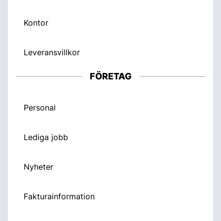
Kontor
Leveransvillkor
FÖRETAG
Personal
Lediga jobb
Nyheter
Fakturainformation