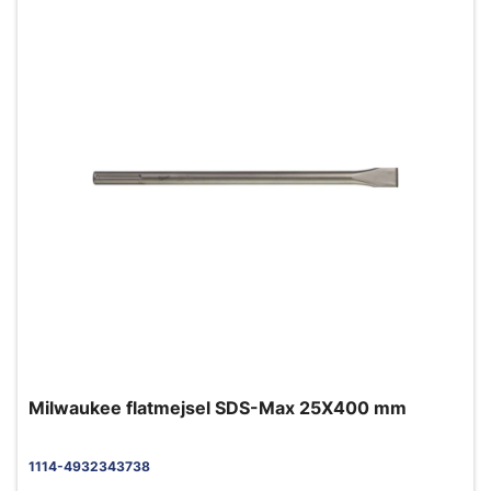
Milwaukee flatmejsel SDS-Max 25X400 mm
1114-4932343738