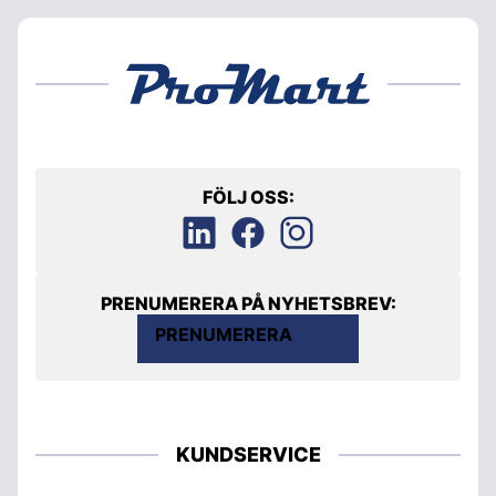
FÖLJ OSS:
PRENUMERERA PÅ NYHETSBREV:
PRENUMERERA
KUNDSERVICE