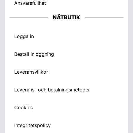
Ansvarsfullhet
NÄTBUTIK
Logga in
Beställ inloggning
Leveransvillkor
Leverans- och betalningsmetoder
Cookies
Integritetspolicy