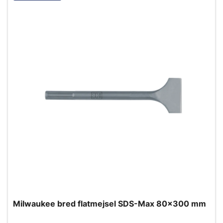
Milwaukee bred flatmejsel SDS-Max 80x300 mm